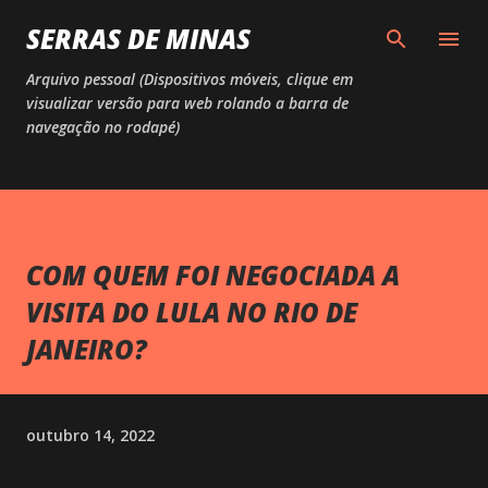
Pular para o conteúdo principal
SERRAS DE MINAS
Arquivo pessoal (Dispositivos móveis, clique em
visualizar versão para web rolando a barra de
navegação no rodapé)
COM QUEM FOI NEGOCIADA A
VISITA DO LULA NO RIO DE
JANEIRO?
outubro 14, 2022