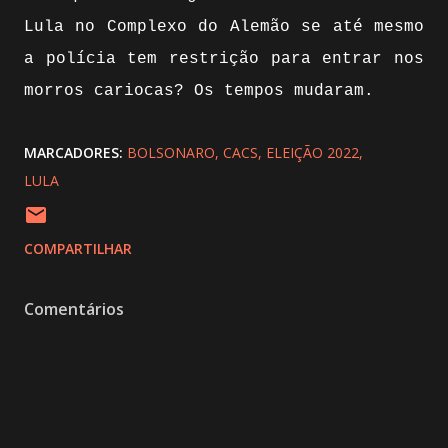
Lula no Complexo do Alemão se até mesmo
a polícia tem restrição para entrar nos
morros cariocas? Os tempos mudaram.
MARCADORES:
BOLSONARO
CACS
ELEIÇÃO 2022
LULA
COMPARTILHAR
Comentários