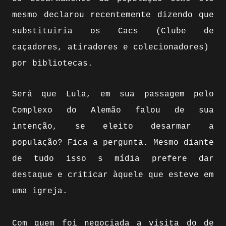
mesmo declarou recentemente dizendo que
substituiria os Cacs (Clube de
caçadores, atiradores e colecionadores)
por bibliotecas.
Será que Lula, em sua passagem pelo
Complexo do Alemão falou de sua
intenção, se eleito desarmar a
população? Fica a pergunta. Mesmo diante
de tudo isso s mídia prefere dar
destaque e criticar àquele que esteve em
uma igreja.
Com quem foi negociada a visita do de