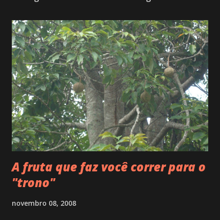
A fruta que faz você correr para o
"trono"
novembro 08, 2008