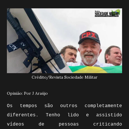
Crédito/Revista Sociedade Militar
Opinião: Por J Araújo
Os tempos são outros completamente
diferentes. Tenho lido e assistido
vídeos de pessoas criticando