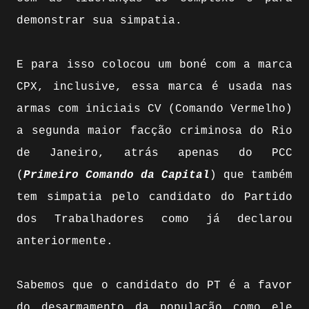
demonstrar sua simpatia.
E para isso colocou um boné com a marca
CPX, inclusive, essa marca é usada nas
armas com iniciais CV (Comando Vermelho)
a segunda maior facção criminosa do Rio
de Janeiro, atrás apenas do PCC
(
Primeiro Comando da Capital
) que também
tem simpatia pelo candidato do Partido
dos Trabalhadores como já declarou
anteriormente.
Sabemos que o candidato do PT é a favor
do desarmamento da população como ele