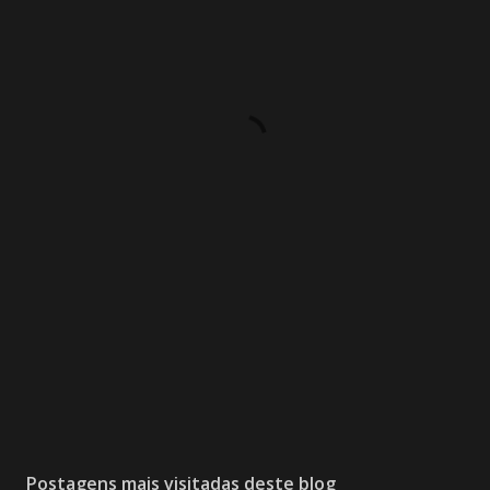
Postagens mais visitadas deste blog