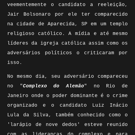
veementemente o candidato a reeleição,
Jair Bolsonaro por ele ter comparecido
na cidade de Aparecida, SP em um templo
religioso católico. A mídia e até mesmo
líderes da igreja católica assim como os
adversários políticos o criticaram por
isso.
No mesmo dia, seu adversário compareceu
no "
Complexo do Alemão
" no Rio de
Janeiro onde o poder dominante é o crime
organizado e o candidato Luiz Inácio
Lula da Silva, também conhecido como o
'larápio de nove dedos' esteve reunido
com as lideranças do complexo e para